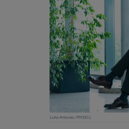
Luka Antunac/PIXSELL