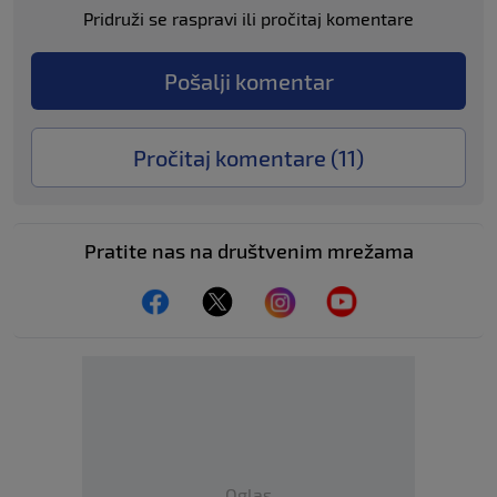
Pridruži se raspravi ili pročitaj komentare
Pošalji komentar
Pročitaj komentare (
11
)
Pratite nas na društvenim mrežama
Oglas