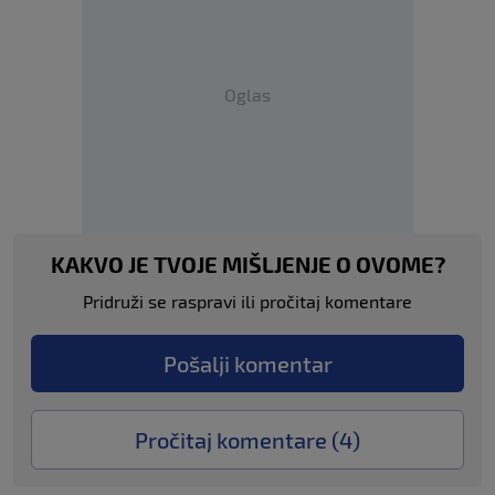
Oglas
KAKVO JE TVOJE MIŠLJENJE O OVOME?
Pridruži se raspravi ili pročitaj komentare
Pošalji komentar
Pročitaj komentare (
4
)