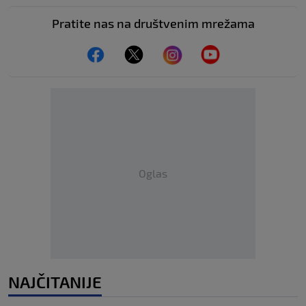
Pratite nas na društvenim mrežama
Oglas
NAJČITANIJE