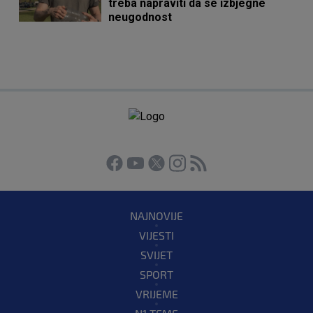
treba napraviti da se izbjegne
neugodnost
NAJNOVIJE
VIJESTI
SVIJET
SPORT
VRIJEME