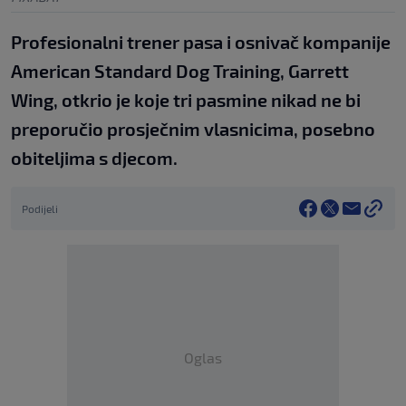
Profesionalni trener pasa i osnivač kompanije
American Standard Dog Training, Garrett
Wing, otkrio je koje tri pasmine nikad ne bi
preporučio prosječnim vlasnicima, posebno
obiteljima s djecom.
Podijeli
Oglas