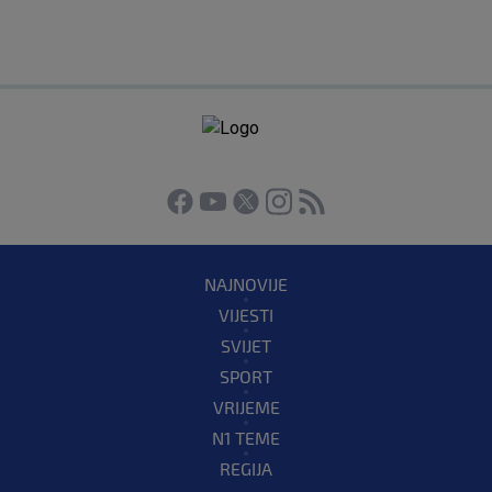
NAJNOVIJE
VIJESTI
SVIJET
SPORT
VRIJEME
N1 TEME
REGIJA