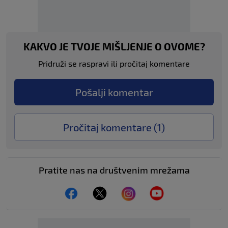
KAKVO JE TVOJE MIŠLJENJE O OVOME?
Pridruži se raspravi ili pročitaj komentare
Pošalji komentar
Pročitaj komentare (
1
)
Pratite nas na društvenim mrežama