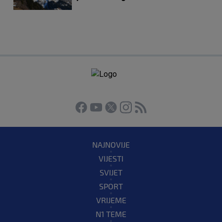
NAJNOVIJE
VIJESTI
SVIJET
SPORT
VRIJEME
N1 TEME