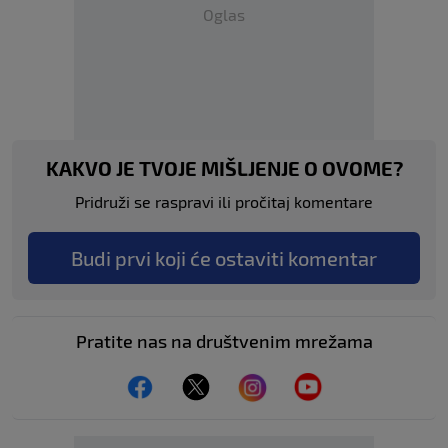
Oglas
KAKVO JE TVOJE MIŠLJENJE O OVOME?
Pridruži se raspravi ili pročitaj komentare
Budi prvi koji će ostaviti komentar
Pratite nas na društvenim mrežama