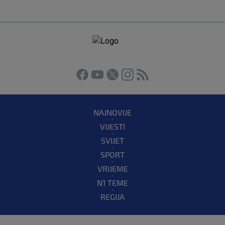
NAJNOVIJE
VIJESTI
SVIJET
SPORT
VRIJEME
N1 TEME
REGIJA