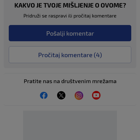
KAKVO JE TVOJE MIŠLJENJE O OVOME?
Pridruži se raspravi ili pročitaj komentare
Pošalji komentar
Pročitaj komentare (
4
)
Pratite nas na društvenim mrežama