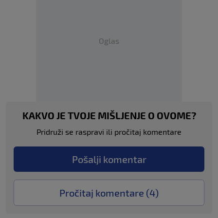
Oglas
KAKVO JE TVOJE MIŠLJENJE O OVOME?
Pridruži se raspravi ili pročitaj komentare
Pošalji komentar
Pročitaj komentare (
4
)