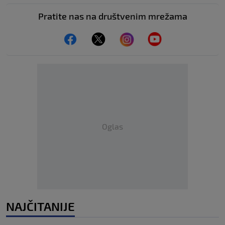
Pratite nas na društvenim mrežama
Oglas
NAJČITANIJE