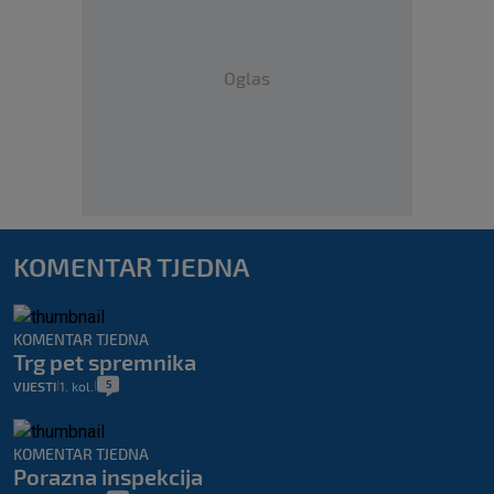
Oglas
KOMENTAR TJEDNA
KOMENTAR TJEDNA
Trg pet spremnika
5
VIJESTI
1. kol.
|
|
KOMENTAR TJEDNA
Porazna inspekcija