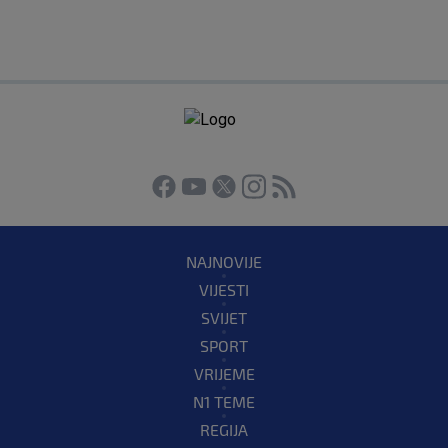
NAJNOVIJE
VIJESTI
SVIJET
SPORT
VRIJEME
N1 TEME
REGIJA