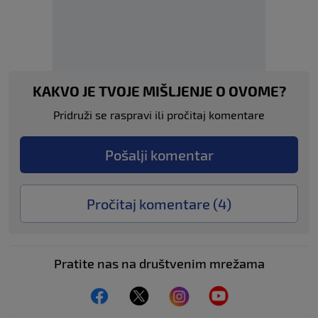
KAKVO JE TVOJE MIŠLJENJE O OVOME?
Pridruži se raspravi ili pročitaj komentare
Pošalji komentar
Pročitaj komentare (
4
)
Pratite nas na društvenim mrežama