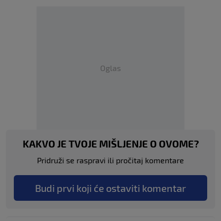
Oglas
KAKVO JE TVOJE MIŠLJENJE O OVOME?
Pridruži se raspravi ili pročitaj komentare
Budi prvi koji će ostaviti komentar