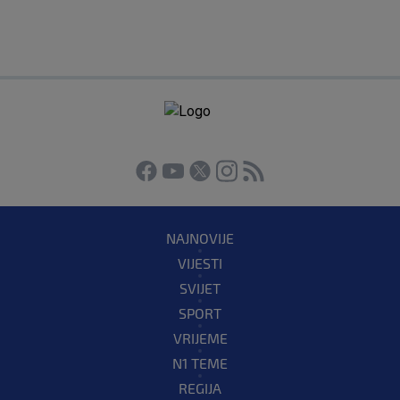
NAJNOVIJE
VIJESTI
SVIJET
SPORT
VRIJEME
N1 TEME
REGIJA