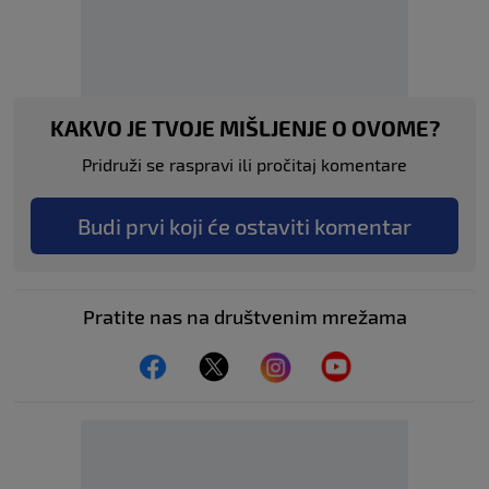
KAKVO JE TVOJE MIŠLJENJE O OVOME?
Pridruži se raspravi ili pročitaj komentare
Budi prvi koji će ostaviti komentar
Pratite nas na društvenim mrežama