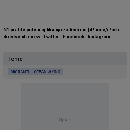
N1 pratite putem aplikacija za
Android
|
iPhone/iPad
i
društvenih mreža
Twitter
|
Facebook
|
Instagram.
Teme
MIGRANTI
OCEAN VIKING
Oglas