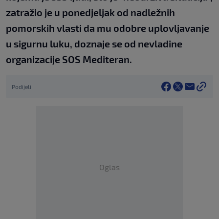
zatražio je u ponedjeljak od nadležnih
pomorskih vlasti da mu odobre uplovljavanje
u sigurnu luku, doznaje se od nevladine
organizacije SOS Mediteran.
Podijeli
Oglas