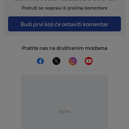
Pridruži se raspravi ili pročitaj komentare
Budi prvi koji će ostaviti komentar
Pratite nas na društvenim mrežama
Oglas