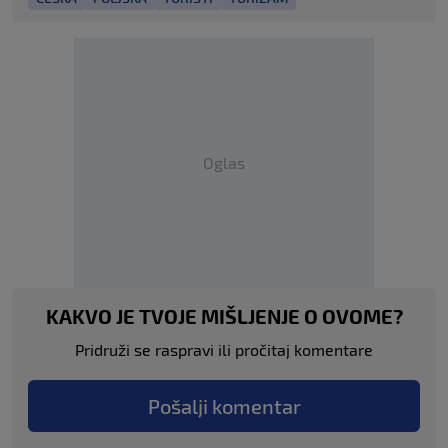
Oglas
KAKVO JE TVOJE MIŠLJENJE O OVOME?
Pridruži se raspravi ili pročitaj komentare
Pošalji komentar