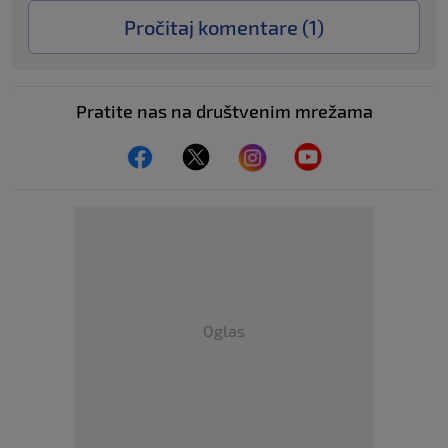
Pročitaj komentare (
1
)
Pratite nas na društvenim mrežama
Oglas