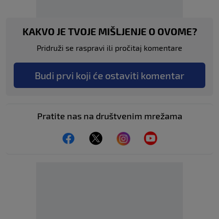
KAKVO JE TVOJE MIŠLJENJE O OVOME?
Pridruži se raspravi ili pročitaj komentare
Budi prvi koji će ostaviti komentar
Pratite nas na društvenim mrežama