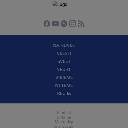
NAJNOVIJE
VIJESTI
SVIJET
SPORT
VRIJEME
N1 TEME
REGIJA
Kontakt
O Nama
Marketing
Impressum