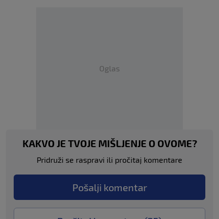
Oglas
KAKVO JE TVOJE MIŠLJENJE O OVOME?
Pridruži se raspravi ili pročitaj komentare
Pošalji komentar