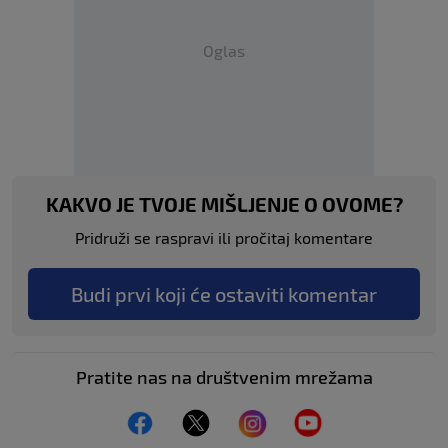
Oglas
KAKVO JE TVOJE MIŠLJENJE O OVOME?
Pridruži se raspravi ili pročitaj komentare
Budi prvi koji će ostaviti komentar
Pratite nas na društvenim mrežama