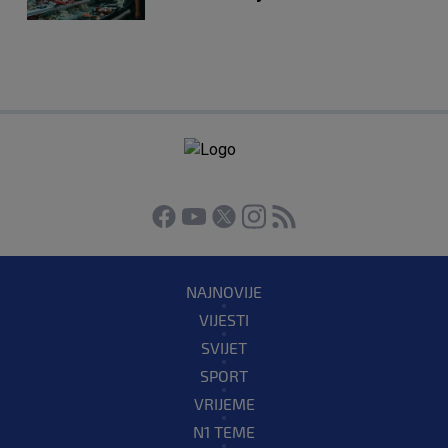
NAJNOVIJE
VIJESTI
SVIJET
SPORT
VRIJEME
N1 TEME