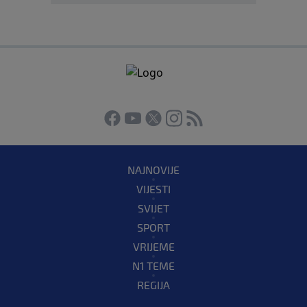
NAJNOVIJE
VIJESTI
SVIJET
SPORT
VRIJEME
N1 TEME
REGIJA