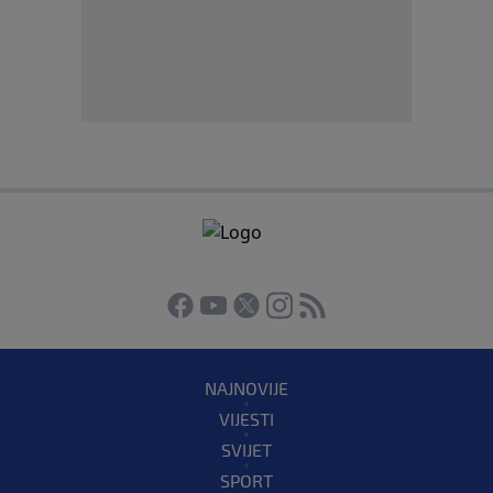
NAJNOVIJE
VIJESTI
SVIJET
SPORT