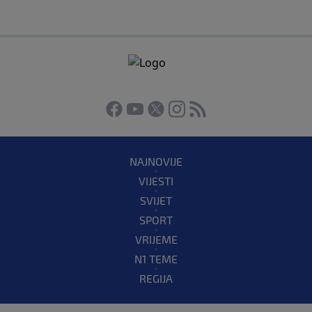
NAJNOVIJE
VIJESTI
SVIJET
SPORT
VRIJEME
N1 TEME
REGIJA