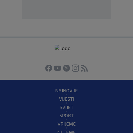
NAJNOVIJE
VIJESTI
SVIJET
SPORT
VRIJEME
N1 TEME