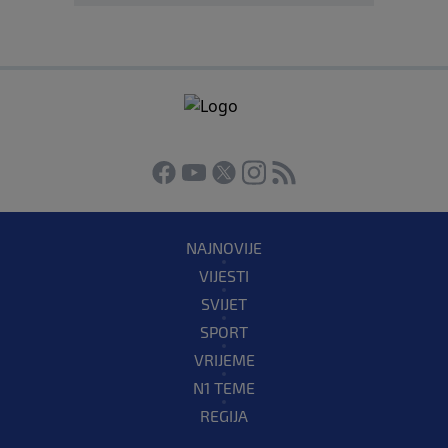
NAJNOVIJE
VIJESTI
SVIJET
SPORT
VRIJEME
N1 TEME
REGIJA