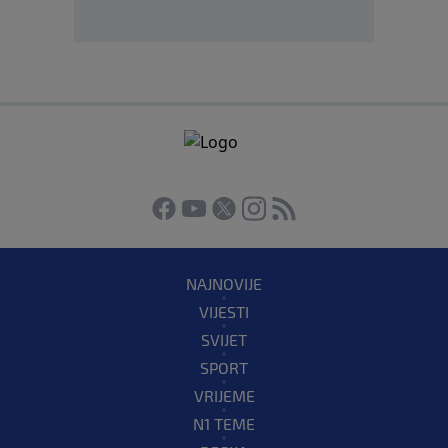
NAJNOVIJE
VIJESTI
SVIJET
SPORT
VRIJEME
N1 TEME