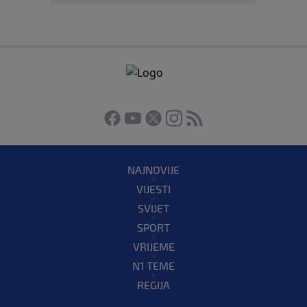
NAJNOVIJE
VIJESTI
SVIJET
SPORT
VRIJEME
N1 TEME
REGIJA