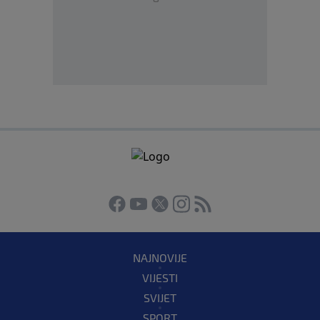
NAJNOVIJE
VIJESTI
SVIJET
SPORT