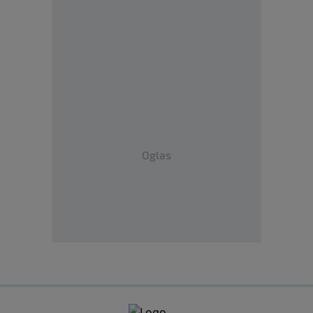
Oglas