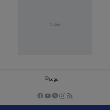
Oglas