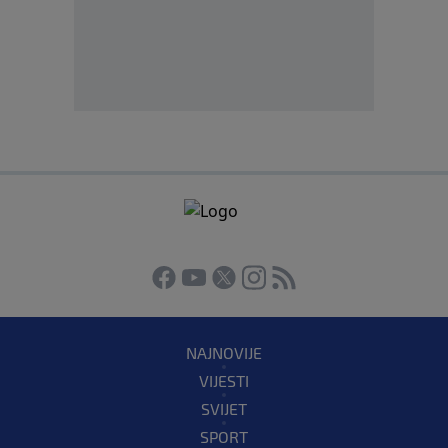
NAJNOVIJE
VIJESTI
SVIJET
SPORT