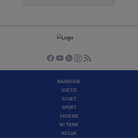
NAJNOVIJE
VIJESTI
SVIJET
SPORT
VRIJEME
N1 TEME
REGIJA