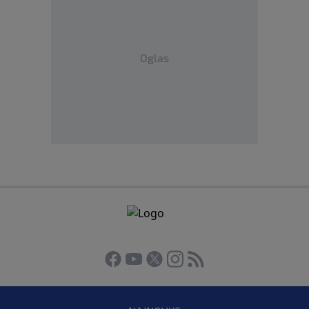
Oglas