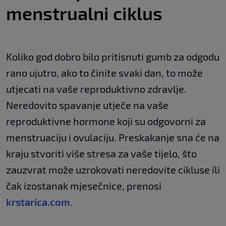
menstrualni ciklus
Koliko god dobro bilo pritisnuti gumb za odgodu
rano ujutro, ako to činite svaki dan, to može
utjecati na vaše reproduktivno zdravlje.
Neredovito spavanje utječe na vaše
reproduktivne hormone koji su odgovorni za
menstruaciju i ovulaciju. Preskakanje sna će na
kraju stvoriti više stresa za vaše tijelo, što
zauzvrat može uzrokovati neredovite cikluse ili
čak izostanak mjesečnice, prenosi
krstarica.com
.