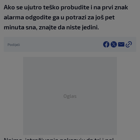
Ako se ujutro teško probudite i na prvi znak
alarma odgodite ga u potrazi za još pet
minuta sna, znajte da niste jedini.
Podijeli
Oglas