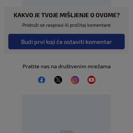
KAKVO JE TVOJE MIŠLJENJE O OVOME?
Pridruži se raspravi ili pročitaj komentare
Budi prvi koji će ostaviti komentar
Pratite nas na društvenim mrežama
Oglas