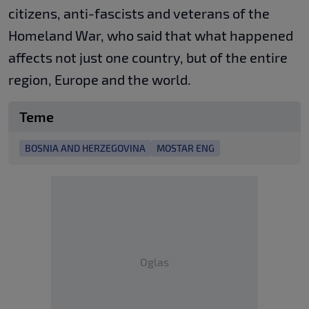
citizens, anti-fascists and veterans of the
Homeland War, who said that what happened
affects not just one country, but of the entire
region, Europe and the world.
Teme
BOSNIA AND HERZEGOVINA
MOSTAR ENG
Oglas