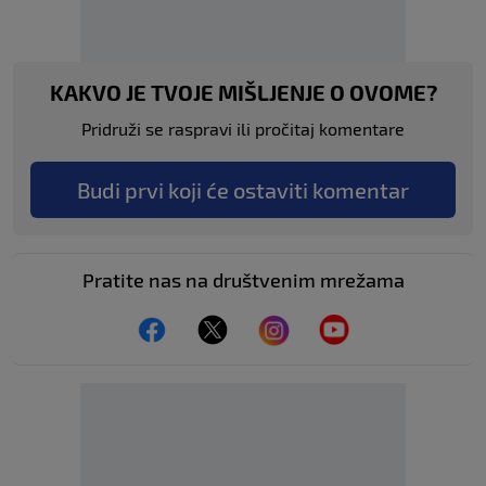
KAKVO JE TVOJE MIŠLJENJE O OVOME?
Pridruži se raspravi ili pročitaj komentare
Budi prvi koji će ostaviti komentar
Pratite nas na društvenim mrežama