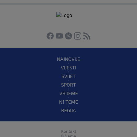
NAJNOVIJE
VIJESTI
SVIJET
SPORT
VRIJEME
N1 TEME
REGIJA
Kontakt
O Nama