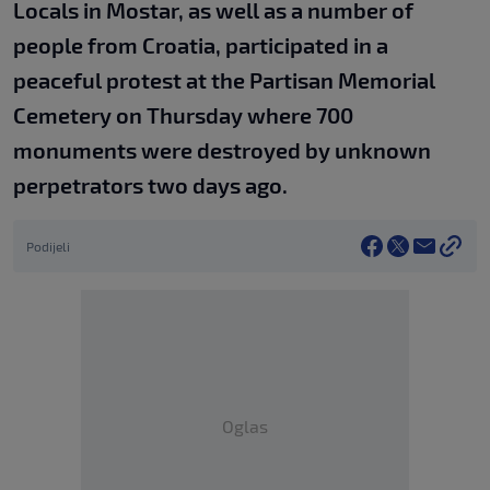
Locals in Mostar, as well as a number of
people from Croatia, participated in a
peaceful protest at the Partisan Memorial
Cemetery on Thursday where 700
monuments were destroyed by unknown
perpetrators two days ago.
Podijeli
Oglas