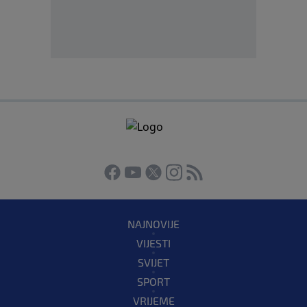
NAJNOVIJE
VIJESTI
SVIJET
SPORT
VRIJEME