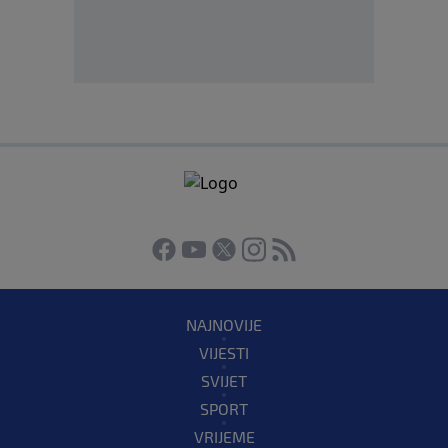
NAJNOVIJE
VIJESTI
SVIJET
SPORT
VRIJEME