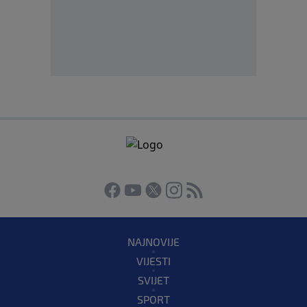
NAJNOVIJE
VIJESTI
SVIJET
SPORT