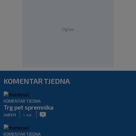
Oglas
KOMENTAR TJEDNA
KOMENTAR TJEDNA
Trg pet spremnika
|
|
5
VIJESTI
1. kol.
KOMENTAR TJEDNA