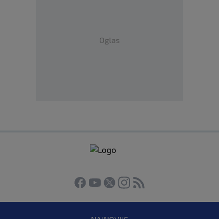
Oglas