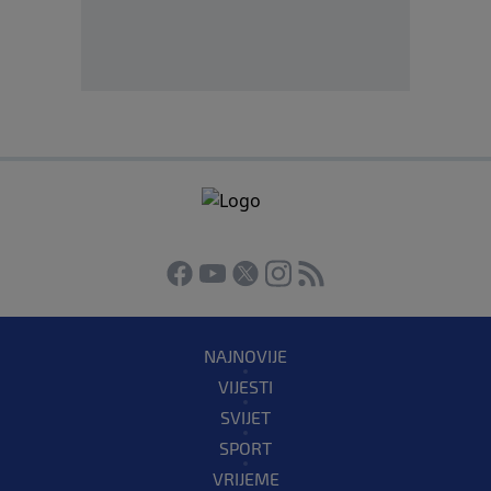
NAJNOVIJE
VIJESTI
SVIJET
SPORT
VRIJEME