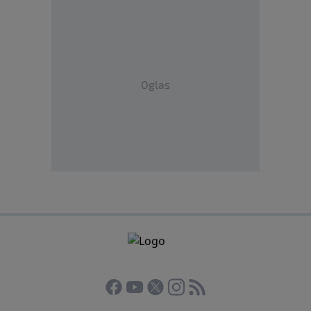
Oglas