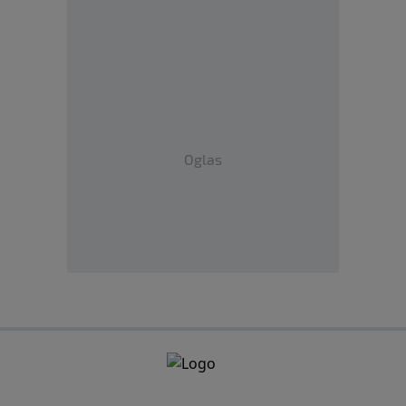
Oglas