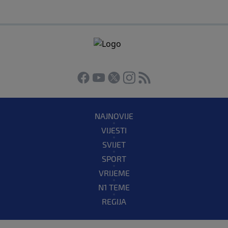
NAJNOVIJE
VIJESTI
SVIJET
SPORT
VRIJEME
N1 TEME
REGIJA