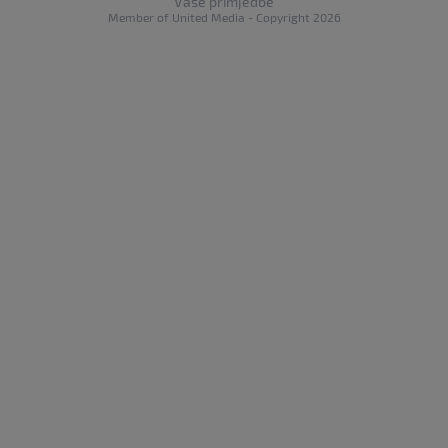
Vaše primjedbe
Member of
United Media
- Copyright 2026