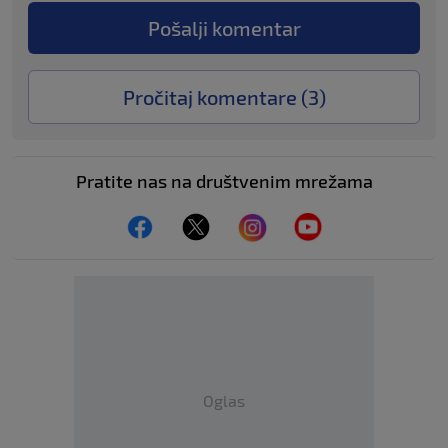
Pošalji komentar
Pročitaj komentare (
3
)
Pratite nas na društvenim mrežama
Oglas