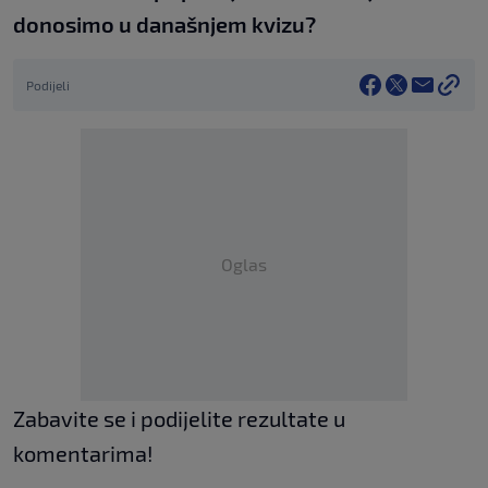
donosimo u današnjem kvizu?
Podijeli
Oglas
Zabavite se i podijelite rezultate u
komentarima!