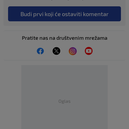
Budi prvi koji će ostaviti komentar
Pratite nas na društvenim mrežama
Oglas