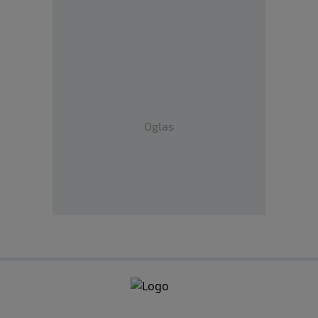
Oglas