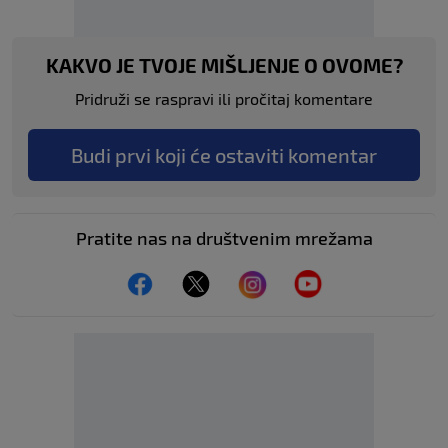
KAKVO JE TVOJE MIŠLJENJE O OVOME?
Pridruži se raspravi ili pročitaj komentare
Budi prvi koji će ostaviti komentar
Pratite nas na društvenim mrežama