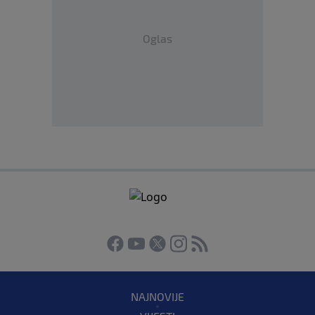
Oglas
NAJNOVIJE