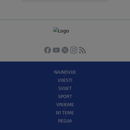
NAJNOVIJE
VIJESTI
SVIJET
SPORT
VRIJEME
N1 TEME
REGIJA