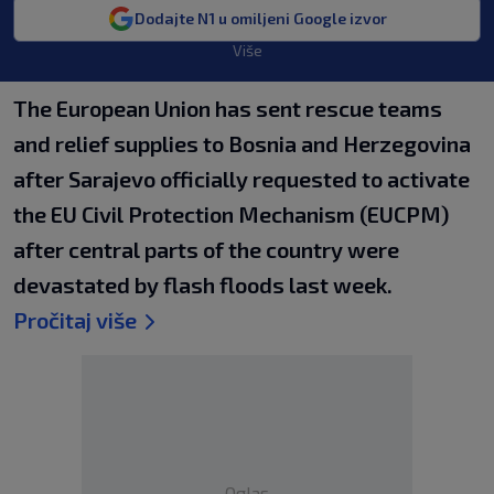
Dodajte N1 u omiljeni Google izvor
Više
The European Union has sent rescue teams
and relief supplies to Bosnia and Herzegovina
after Sarajevo officially requested to activate
the EU Civil Protection Mechanism (EUCPM)
after central parts of the country were
devastated by flash floods last week.
Pročitaj više
Oglas