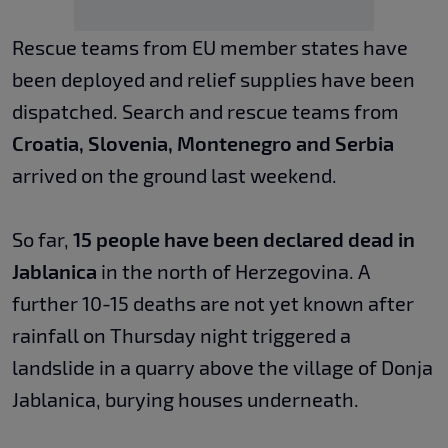
Rescue teams from EU member states have
been deployed and relief supplies have been
dispatched. Search and rescue teams from
Croatia
, Slovenia, Montenegro and Serbia
arrived on the ground last weekend.
So far,
15 people have been declared dead in
Jablanica
in the north of Herzegovina. A
further 10-15 deaths are not yet known after
rainfall on Thursday night triggered a
landslide in a quarry above the village of Donja
Jablanica, burying houses underneath.