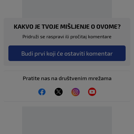
KAKVO JE TVOJE MIŠLJENJE O OVOME?
Pridruži se raspravi ili pročitaj komentare
Budi prvi koji će ostaviti komentar
Pratite nas na društvenim mrežama