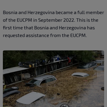
Bosnia and Herzegovina became a full member
of the EUCPM in September 2022. This is the
first time that Bosnia and Herzegovina has
requested assistance from the EUCPM.