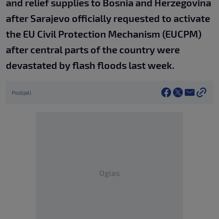
and relief supplies to Bosnia and Herzegovina
after Sarajevo officially requested to activate
the EU Civil Protection Mechanism (EUCPM)
after central parts of the country were
devastated by flash floods last week.
Podijeli
Oglas