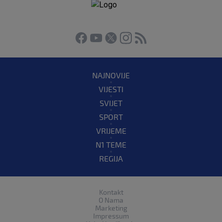
NAJNOVIJE
VIJESTI
SVIJET
SPORT
VRIJEME
N1 TEME
REGIJA
Kontakt
O Nama
Marketing
Impressum