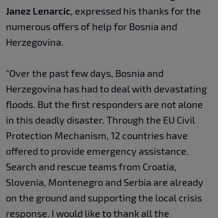
Janez Lenarcic
, expressed his thanks for the
numerous offers of help for Bosnia and
Herzegovina.
"Over the past few days, Bosnia and
Herzegovina has had to deal with devastating
floods. But the first responders are not alone
in this deadly disaster. Through the EU Civil
Protection Mechanism, 12 countries have
offered to provide emergency assistance.
Search and rescue teams from Croatia,
Slovenia, Montenegro and Serbia are already
on the ground and supporting the local crisis
response. I would like to thank all the