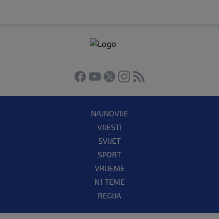
NAJNOVIJE
VIJESTI
SVIJET
SPORT
VRIJEME
N1 TEME
REGIJA