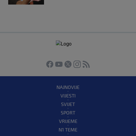
NAJNOVIJE
VIJESTI
SVIJET
SPORT
VRIJEME
N1 TEME