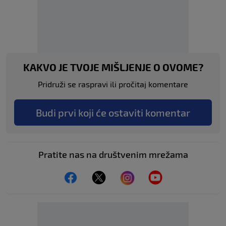
KAKVO JE TVOJE MIŠLJENJE O OVOME?
Pridruži se raspravi ili pročitaj komentare
Budi prvi koji će ostaviti komentar
Pratite nas na društvenim mrežama