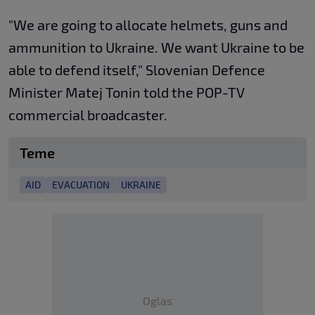
"We are going to allocate helmets, guns and
ammunition to Ukraine. We want Ukraine to be
able to defend itself," Slovenian Defence
Minister Matej Tonin told the POP-TV
commercial broadcaster.
Teme
AID
EVACUATION
UKRAINE
Oglas