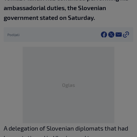
ambassadorial duties, the Slovenian
government stated on Saturday.
Podijeli
Oglas
A delegation of Slovenian diplomats that had